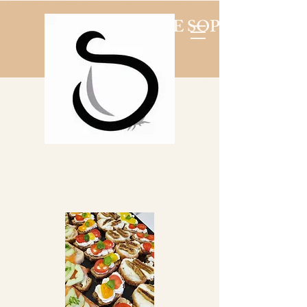
LA CUISINE DE SOPHIE BARJ