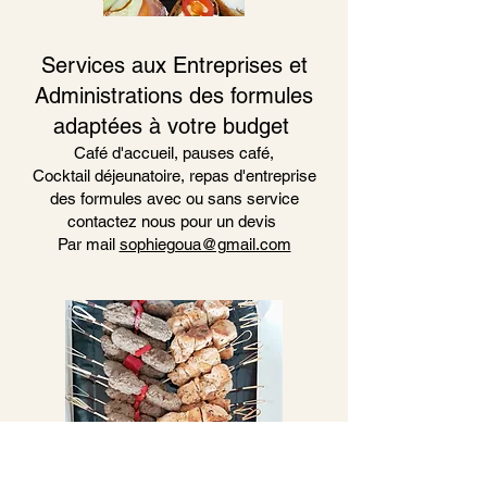
Services aux Entreprises et
Administrations des formules
adaptées à votre budget
Café d'accueil, pauses café,
Cocktail déjeunatoire, repas d'entreprise
des formules avec ou sans service
contactez nous pour un devis
Par mail
sophiegoua@gmail.com